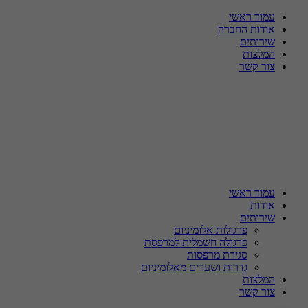
עמוד ראשי
אודות החברה
שירותים
המלצות
צור קשר
עמוד ראשי
אודות
שירותים
פרגולות אלומיניום
פרגולה חשמלית למרפסת
סגירת מרפסות
גדרות ושערים מאלומיניום​
המלצות
צור קשר