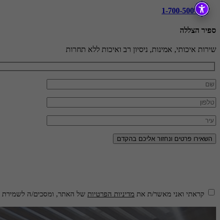
1-700-500-978
ספיר הצללה
שירות איכותי, אמינות, ניסיון רב ואיכות ללא תחרות
קראתי ואני מאשר/ת את
מדיניות הפרטיות
של האתר, ומסכים/ה לשמירת המ