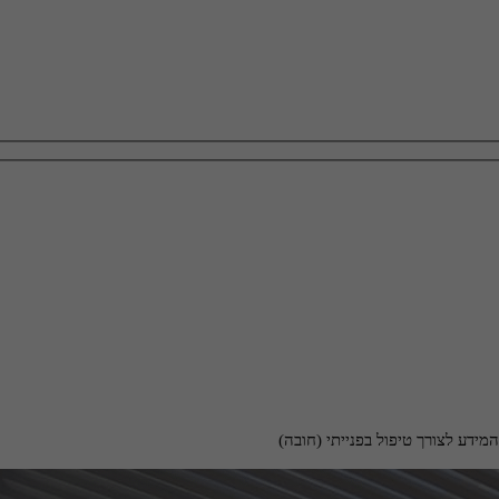
ידע לצורך טיפול בפנייתי (חובה)