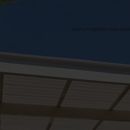
ידע לצורך טיפול בפנייתי (חובה)